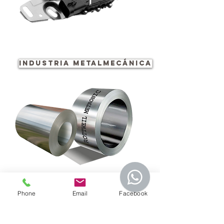
Industria metalmecánica
Phone
Email
Facebook
INDUSTRIA electrónica