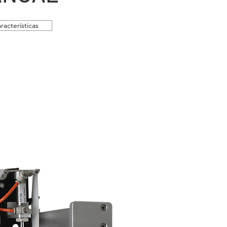
racterísticas