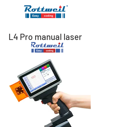
L4 Pro manual laser